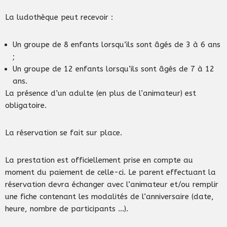
La ludothèque peut recevoir :
Un groupe de 8 enfants lorsqu’ils sont âgés de 3 à 6 ans
;
Un groupe de 12 enfants lorsqu’ils sont âgés de 7 à 12
ans.
La présence d’un adulte (en plus de l’animateur) est
obligatoire.
La réservation se fait sur place.
La prestation est officiellement prise en compte au
moment du paiement de celle-ci. Le parent effectuant la
réservation devra échanger avec l’animateur et/ou remplir
une fiche contenant les modalités de l’anniversaire (date,
heure, nombre de participants …).