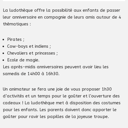
La ludothèque offre la possibilité aux enfants de passer
leur anniversaire en compagnie de leurs amis autour de 4
thématiques :
Pirates ;
Cow-boys et indiens ;
Chevaliers et princesses ;
Ecole de magie.
Les après-midis anniversaires peuvent avoir lieu les
samedis de 14h00 à 16h30.
Un animateur se fera une joie de vous proposer 1h30
d’activités et un temps pour le goûter et l’ouverture des
cadeaux ! La ludothèque met à disposition des costumes
pour les enfants. Les parents doivent donc apporter le
goûter pour ravir les papilles de la joyeuse troupe.