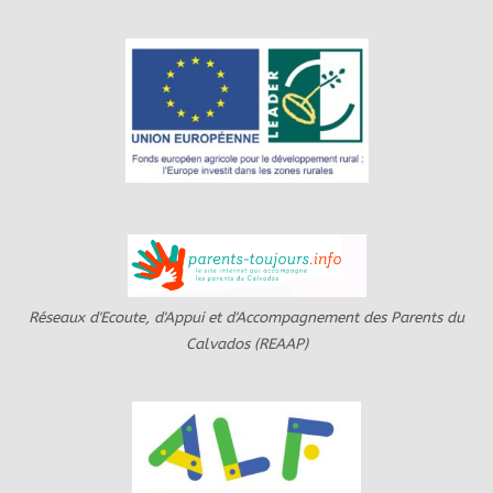
Réseaux d'Ecoute, d'Appui et d'Accompagnement des Parents du
Calvados (REAAP)