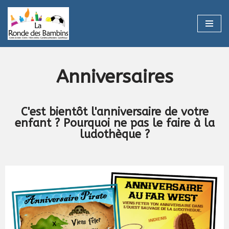
Aller
au
contenu
Anniversaires
C'est bientôt l'anniversaire de votre
enfant ? Pourquoi ne pas le faire à la
ludothèque ?