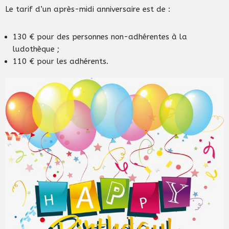
Le tarif d’un après-midi anniversaire est de :
130 € pour des personnes non-adhérentes à la
ludothèque ;
110 € pour les adhérents.