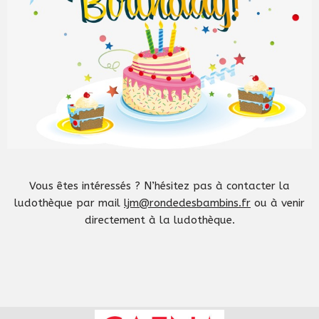
Vous êtes intéressés ? N’hésitez pas à contacter la
ludothèque par mail
ljm@rondedesbambins.fr
ou à venir
directement à la ludothèque.