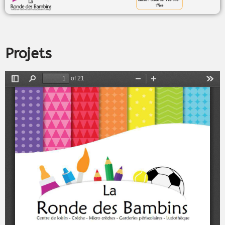
Projets