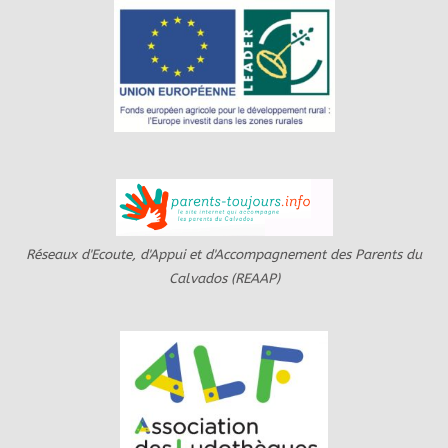
Réseaux d'Ecoute, d'Appui et d'Accompagnement des Parents du
Calvados (REAAP)