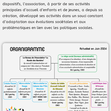
dispositifs, l’association, à partir de ses activités
principales d’accueil d’enfants et de jeunes, a depuis sa
création, développé ses activités dans un souci constant
d’adaptation aux évolutions sociétales et aux
problématiques en lien avec les politiques sociales.