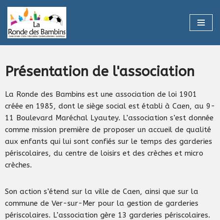
Aller
au
contenu
Présentation de l'association
La Ronde des Bambins est une association de loi 1901
créée en 1985, dont le siège social est établi à Caen, au 9-
11 Boulevard Maréchal Lyautey. L’association s’est donnée
comme mission première de proposer un accueil de qualité
aux enfants qui lui sont confiés sur le temps des garderies
périscolaires, du centre de loisirs et des crèches et micro
crèches.
Son action s’étend sur la ville de Caen, ainsi que sur la
commune de Ver-sur-Mer pour la gestion de garderies
périscolaires. L’association gère 13 garderies périscolaires.