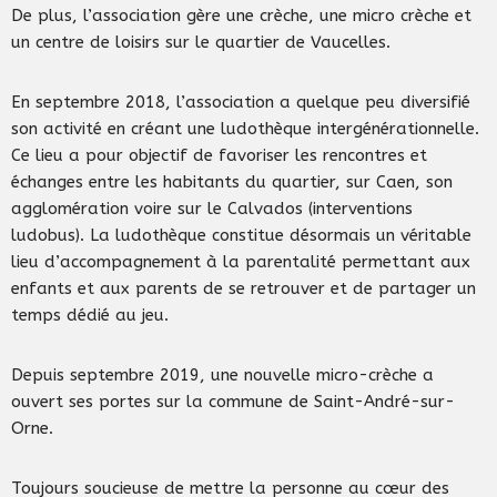
De plus, l’association gère une crèche, une micro crèche et
un centre de loisirs sur le quartier de Vaucelles.
En septembre 2018, l’association a quelque peu diversifié
son activité en créant une ludothèque intergénérationnelle.
Ce lieu a pour objectif de favoriser les rencontres et
échanges entre les habitants du quartier, sur Caen, son
agglomération voire sur le Calvados (interventions
ludobus). La ludothèque constitue désormais un véritable
lieu d’accompagnement à la parentalité permettant aux
enfants et aux parents de se retrouver et de partager un
temps dédié au jeu.
Depuis septembre 2019, une nouvelle micro-crèche a
ouvert ses portes sur la commune de Saint-André-sur-
Orne.
Toujours soucieuse de mettre la personne au cœur des