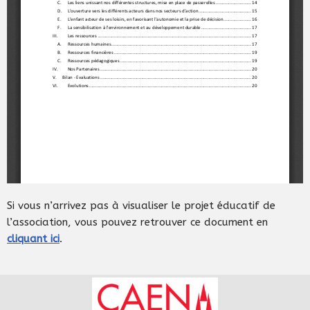
Si vous n’arrivez pas à visualiser le projet éducatif de
l’association, vous pouvez retrouver ce document en
cliquant ici
.