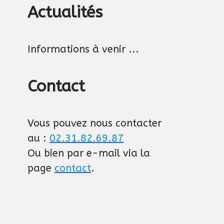
Actualités
Informations à venir ...
Contact
Vous pouvez nous contacter
au :
02.31.82.69.87
Ou bien par e-mail via la
page
contact
.