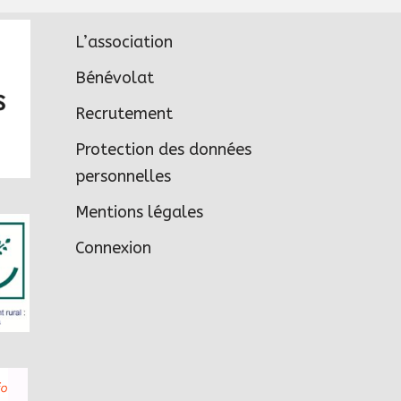
L’association
Bénévolat
Recrutement
Protection des données
personnelles
Mentions légales
Connexion