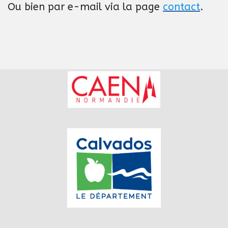
Ou bien par e-mail via la page
contact
.