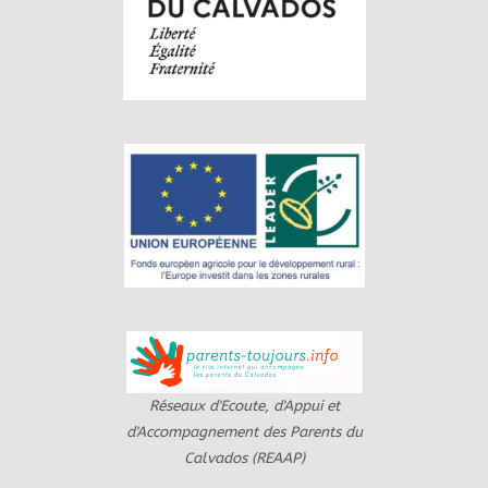
Réseaux d'Ecoute, d'Appui et
d'Accompagnement des Parents du
Calvados (REAAP)