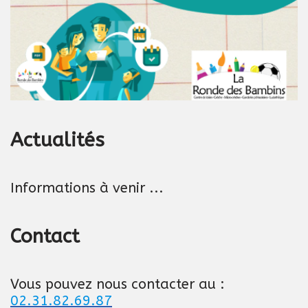
Actualités
Informations à venir ...
Contact
Vous pouvez nous contacter au :
02.31.82.69.87