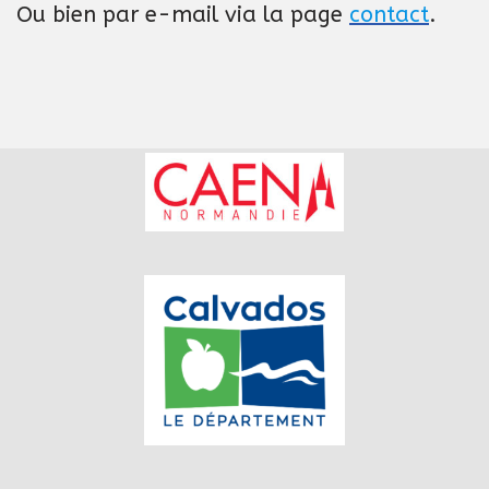
Ou bien par e-mail via la page
contact
.