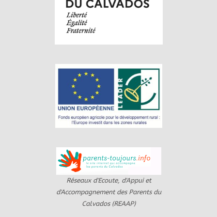
Réseaux d'Ecoute, d'Appui et
d'Accompagnement des Parents du
Calvados (REAAP)