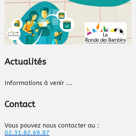
Actualités
Informations à venir ...
Contact
Vous pouvez nous contacter au :
02.31.82.69.87