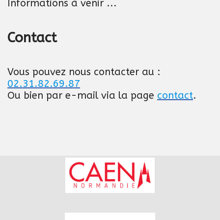
Informations à venir ...
Contact
Vous pouvez nous contacter au :
02.31.82.69.87
Ou bien par e-mail via la page
contact
.