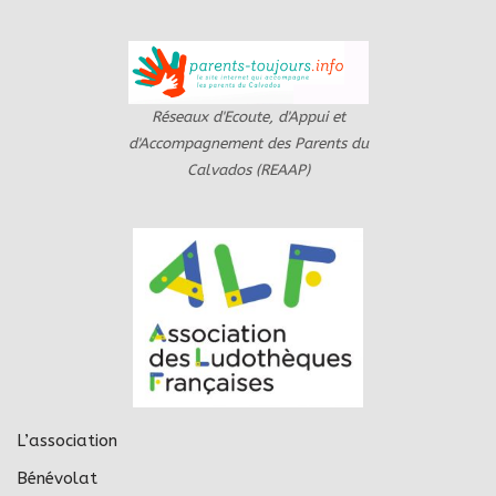
Réseaux d'Ecoute, d'Appui et
d'Accompagnement des Parents du
Calvados (REAAP)
L’association
Bénévolat