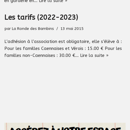
en garderie en…
Lire la suite »
Les tarifs (2022-2023)
par
La Ronde des Bambins
13 mai 2015
L’adhésion à l’association est obligatoire, elle s’élève à :
Pour les familles Caennaises et Vérois : 15.00 € Pour les
familles non-Caennaises : 30.00 €…
Lire la suite »