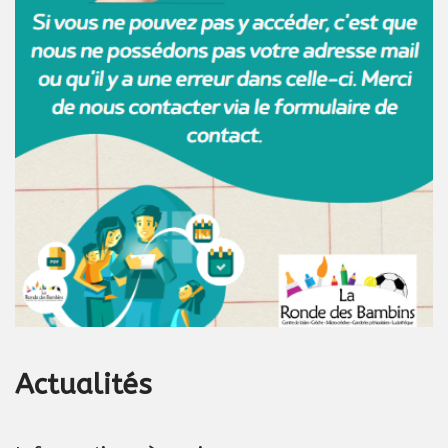
Actualités