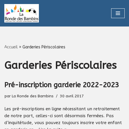
Aller
au
contenu
Accueil
»
Garderies Périscolaires
Garderies Périscolaires
Pré-inscription garderie 2022-2023
par
La Ronde des Bambins
30 avril 2017
Les pré-inscriptions en ligne nécessitant un retraitement
de notre part, celles-ci sont désormais fermées. Pas
d’inquitétude, vous pouvez toujours inscrire votre enfant